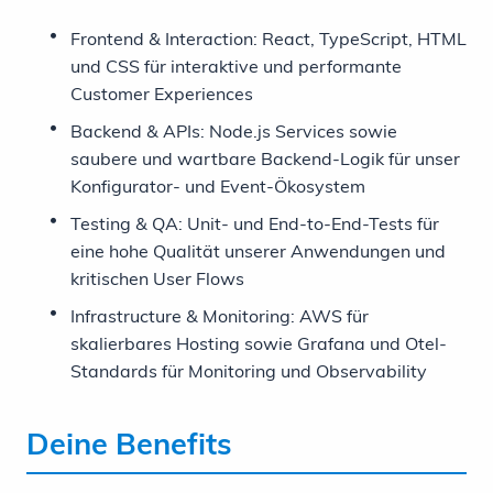
Frontend & Interaction: React, TypeScript, HTML
und CSS für interaktive und performante
Customer Experiences
Backend & APIs: Node.js Services sowie
saubere und wartbare Backend-Logik für unser
Konfigurator- und Event-Ökosystem
Testing & QA: Unit- und End-to-End-Tests für
eine hohe Qualität unserer Anwendungen und
kritischen User Flows
Infrastructure & Monitoring: AWS für
skalierbares Hosting sowie Grafana und Otel-
Standards für Monitoring und Observability
Deine Benefits