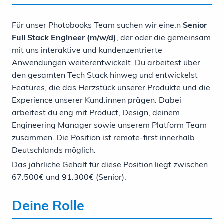
Für unser Photobooks Team suchen wir eine:n
Senior
Full Stack Engineer (m/w/d)
, der oder die gemeinsam
mit uns interaktive und kundenzentrierte
Anwendungen weiterentwickelt. Du arbeitest über
den gesamten Tech Stack hinweg und entwickelst
Features, die das Herzstück unserer Produkte und die
Experience unserer Kund:innen prägen. Dabei
arbeitest du eng mit Product, Design, deinem
Engineering Manager sowie unserem Platform Team
zusammen. Die Position ist remote-first innerhalb
Deutschlands möglich.
Das jährliche Gehalt für diese Position liegt zwischen
67.500€ und 91.300€ (Senior).
Deine Rolle