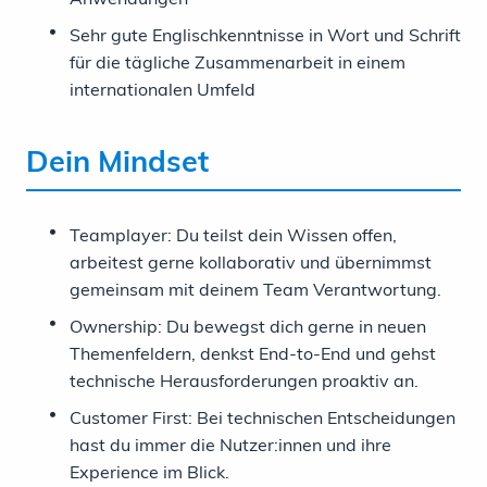
Sehr gute Englischkenntnisse in Wort und Schrift
für die tägliche Zusammenarbeit in einem
internationalen Umfeld
Dein Mindset
Teamplayer: Du teilst dein Wissen offen,
arbeitest gerne kollaborativ und übernimmst
gemeinsam mit deinem Team Verantwortung.
Ownership: Du bewegst dich gerne in neuen
Themenfeldern, denkst End-to-End und gehst
technische Herausforderungen proaktiv an.
Customer First: Bei technischen Entscheidungen
hast du immer die Nutzer:innen und ihre
Experience im Blick.