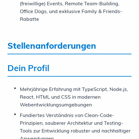
(freiwillige) Events, Remote Team-Building,
Office Dogs, und exklusive Family & Friends-
Rabatte
Stellenanforderungen
Dein Profil
Mehrjährige Erfahrung mit TypeScript, Node.js,
React, HTML und CSS in modernen
Webentwicklungsumgebungen
Fundiertes Verständnis von Clean-Code-
Prinzipien, sauberer Architektur und Testing-
Tools zur Entwicklung robuster und nachhaltiger
Anwendungen