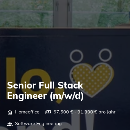
Senior Full Stack
Engineer (m/w/d)
Homeoffice
67.500 € - 91.300 € pro Jahr
Software Engineering