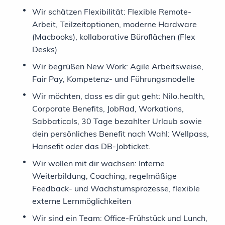
Wir schätzen Flexibilität: Flexible Remote-
Arbeit, Teilzeitoptionen, moderne Hardware
(Macbooks), kollaborative Büroflächen (Flex
Desks)
Wir begrüßen New Work: Agile Arbeitsweise,
Fair Pay, Kompetenz- und Führungsmodelle
Wir möchten, dass es dir gut geht: Nilo.health,
Corporate Benefits, JobRad, Workations,
Sabbaticals, 30 Tage bezahlter Urlaub sowie
dein persönliches Benefit nach Wahl: Wellpass,
Hansefit oder das DB-Jobticket.
Wir wollen mit dir wachsen: Interne
Weiterbildung, Coaching, regelmäßige
Feedback- und Wachstumsprozesse, flexible
externe Lernmöglichkeiten
Wir sind ein Team: Office-Frühstück und Lunch,