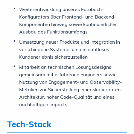
Weiterentwicklung unseres Fotobuch-
Konfigurators über Frontend- und Backend-
Komponenten hinweg sowie kontinuierlicher
Ausbau des Funktionsumfangs
Umsetzung neuer Produkte und Integration in
verschiedene Systeme, um ein nahtloses
Kundenerlebnis sicherzustellen
Mitarbeit an technischen Lösungsdesigns
gemeinsam mit erfahrenen Engineers sowie
Nutzung von Engagement- und Observability-
Metriken zur Sicherstellung einer skalierbaren
Architektur, hoher Code-Qualität und eines
nachhaltigen Impacts
Tech-Stack