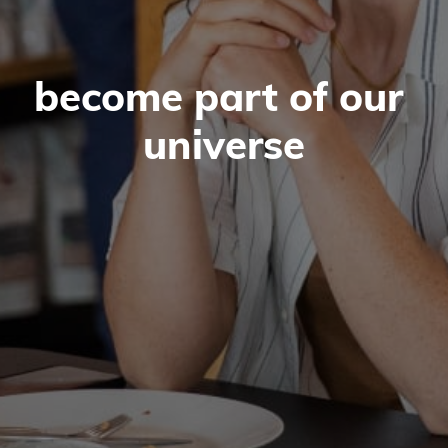
become part of our 
universe