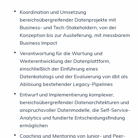
Koordination und Umsetzung
bereichsübergreifender Datenprojekte mit
Business- und Tech-Stakeholdern, von der
Konzeption bis zur Auslieferung, mit messbarem
Business Impact
Verantwortung für die Wartung und
Weiterentwicklung der Datenplattform,
einschließlich der Einführung eines
Datenkatalogs und der Evaluierung von dbt als
Ablösung bestehender Legacy-Pipelines
Entwurf und Implementierung komplexer,
bereichsübergreifender Datenarchitekturen und
anspruchsvoller Datenmodelle, die Self-Service-
Analytics und fundierte Entscheidungsfindung
ermöglichen
Coaching und Mentoring von Junior- und Peer-