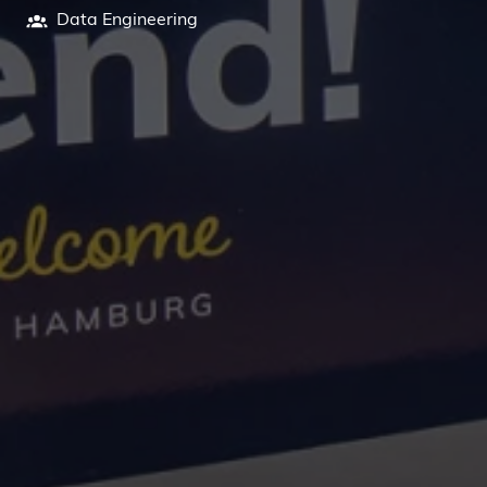
Data Engineering