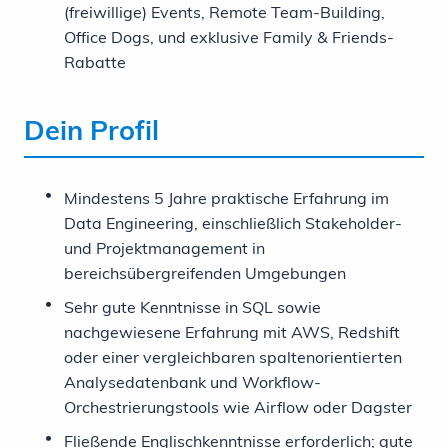
(freiwillige) Events, Remote Team-Building,
Office Dogs, und exklusive Family & Friends-
Rabatte
Dein Profil
Mindestens 5 Jahre praktische Erfahrung im
Data Engineering, einschließlich Stakeholder-
und Projektmanagement in
bereichsübergreifenden Umgebungen
Sehr gute Kenntnisse in SQL sowie
nachgewiesene Erfahrung mit AWS, Redshift
oder einer vergleichbaren spaltenorientierten
Analysedatenbank und Workflow-
Orchestrierungstools wie Airflow oder Dagster
Fließende Englischkenntnisse erforderlich; gute