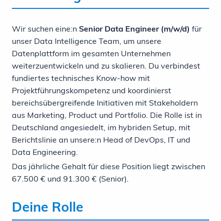
Wir suchen eine:n
Senior Data Engineer (m/w/d)
für
unser Data Intelligence Team, um unsere
Datenplattform im gesamten Unternehmen
weiterzuentwickeln und zu skalieren. Du verbindest
fundiertes technisches Know-how mit
Projektführungskompetenz und koordinierst
bereichsübergreifende Initiativen mit Stakeholdern
aus Marketing, Product und Portfolio. Die Rolle ist in
Deutschland angesiedelt, im hybriden Setup, mit
Berichtslinie an unsere:n Head of DevOps, IT und
Data Engineering.
Das jährliche Gehalt für diese Position liegt zwischen
67.500 € und 91.300 € (Senior).
Deine Rolle