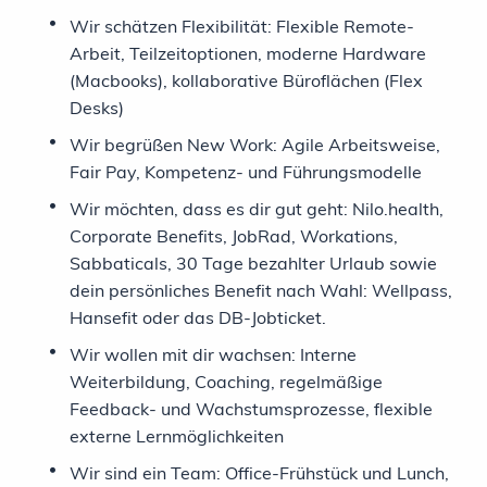
Wir schätzen Flexibilität: Flexible Remote-
Arbeit, Teilzeitoptionen, moderne Hardware
(Macbooks), kollaborative Büroflächen (Flex
Desks)
Wir begrüßen New Work: Agile Arbeitsweise,
Fair Pay, Kompetenz- und Führungsmodelle
Wir möchten, dass es dir gut geht: Nilo.health,
Corporate Benefits, JobRad, Workations,
Sabbaticals, 30 Tage bezahlter Urlaub sowie
dein persönliches Benefit nach Wahl: Wellpass,
Hansefit oder das DB-Jobticket.
Wir wollen mit dir wachsen: Interne
Weiterbildung, Coaching, regelmäßige
Feedback- und Wachstumsprozesse, flexible
externe Lernmöglichkeiten
Wir sind ein Team: Office-Frühstück und Lunch,