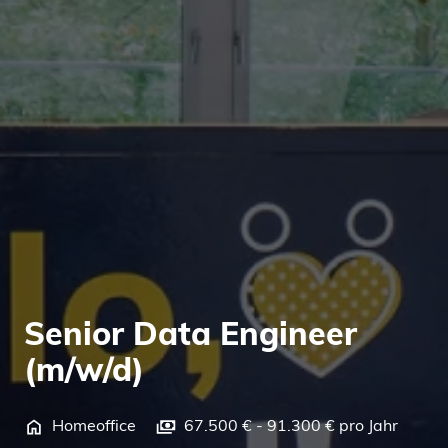
Senior Data Engineer
(m/w/d)
Homeoffice
67.500 € - 91.300 € pro Jahr