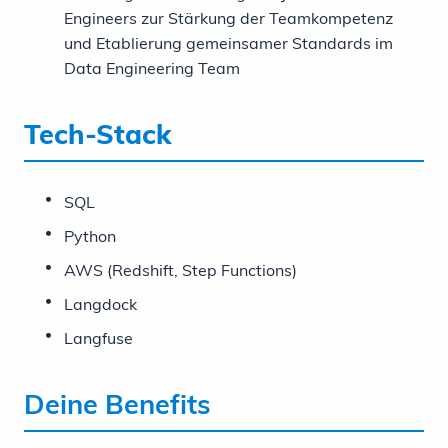
Engineers zur Stärkung der Teamkompetenz
und Etablierung gemeinsamer Standards im
Data Engineering Team
Tech-Stack
SQL
Python
AWS (Redshift, Step Functions)
Langdock
Langfuse
Deine Benefits