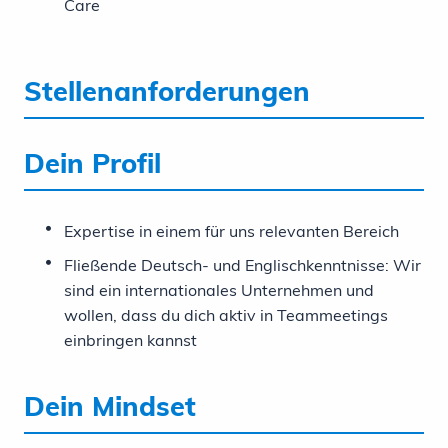
Care
Stellenanforderungen
Dein Profil
Expertise in einem für uns relevanten Bereich
Fließende Deutsch- und Englischkenntnisse: Wir
sind ein internationales Unternehmen und
wollen, dass du dich aktiv in Teammeetings
einbringen kannst
Dein Mindset