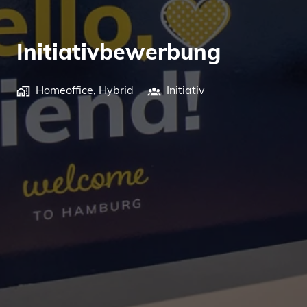
Initiativbewerbung
Homeoffice, Hybrid
Initiativ