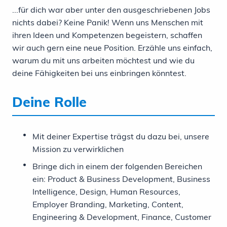
...für dich war aber unter den ausgeschriebenen Jobs
nichts dabei? Keine Panik! Wenn uns Menschen mit
ihren Ideen und Kompetenzen begeistern, schaffen
wir auch gern eine neue Position. Erzähle uns einfach,
warum du mit uns arbeiten möchtest und wie du
deine Fähigkeiten bei uns einbringen könntest.
Deine Rolle
Mit deiner Expertise trägst du dazu bei, unsere
Mission zu verwirklichen
Bringe dich in einem der folgenden Bereichen
ein: Product & Business Development, Business
Intelligence, Design, Human Resources,
Employer Branding, Marketing, Content,
Engineering & Development, Finance, Customer