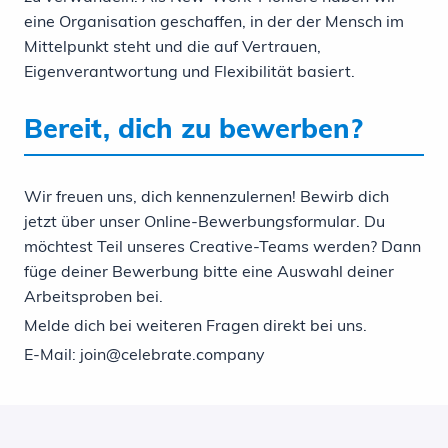
eine Organisation geschaffen, in der der Mensch im
Mittelpunkt steht und die auf Vertrauen,
Eigenverantwortung und Flexibilität basiert.
Bereit, dich zu bewerben?
Wir freuen uns, dich kennenzulernen! Bewirb dich
jetzt über unser Online-Bewerbungsformular. Du
möchtest Teil unseres Creative-Teams werden? Dann
füge deiner Bewerbung bitte eine Auswahl deiner
Arbeitsproben bei.
Melde dich bei weiteren Fragen direkt bei uns.
E-Mail: join@celebrate.company