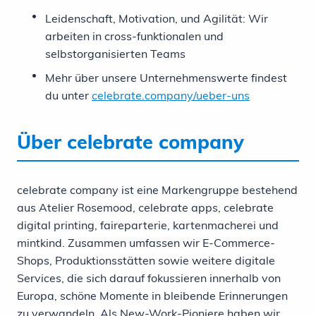
Leidenschaft, Motivation, und Agilität: Wir
arbeiten in cross-funktionalen und
selbstorganisierten Teams
Mehr über unsere Unternehmenswerte findest
du unter
celebrate.company/ueber-uns
Über celebrate company
celebrate company ist eine Markengruppe bestehend
aus Atelier Rosemood, celebrate apps, celebrate
digital printing, faireparterie, kartenmacherei und
mintkind. Zusammen umfassen wir E-Commerce-
Shops, Produktionsstätten sowie weitere digitale
Services, die sich darauf fokussieren innerhalb von
Europa, schöne Momente in bleibende Erinnerungen
zu verwandeln. Als New-Work-Pioniere haben wir